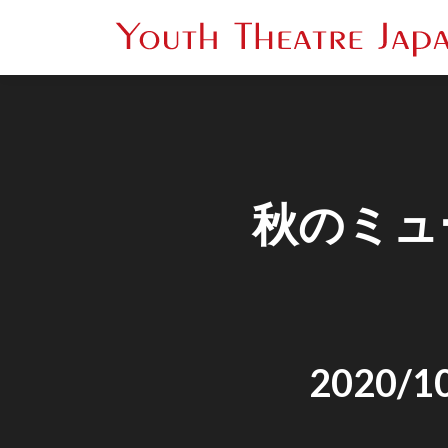
秋のミュー
2020/