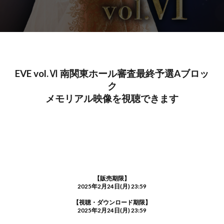
EVE vol.Ⅵ 南関東ホール審査最終予選Aブロッ
ク
メモリアル映像を視聴できます
【販売期限】
2025年2月24日(月) 23:59
【視聴・ダウンロード期限】
2025年2月24日(月) 23:59