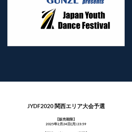
JYDF2020 関西エリア大会予選
【販売期限】
2025年2月24日(月) 23:59