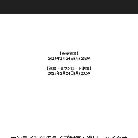
【販売期限】
2025年2月24日(月) 23:59
【視聴・ダウンロード期限】
2025年2月24日(月) 23:59