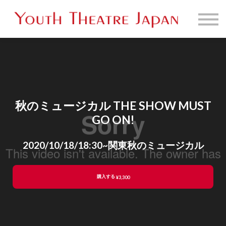
販売映像一覧
お問い合わせ
サインイン
秋のミュージカル THE SHOW MUST
GO ON!
2020/10/18/18:30~関東秋のミュージカル
購入する
¥3,300