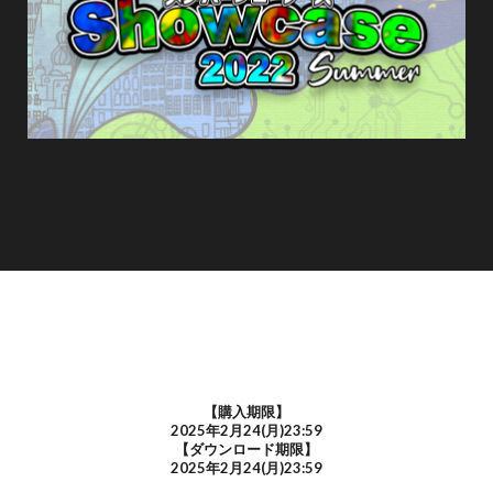
【購入期限】
2025年2月24(月)23:59
【ダウンロード期限】
2025年2月24(月)23:59