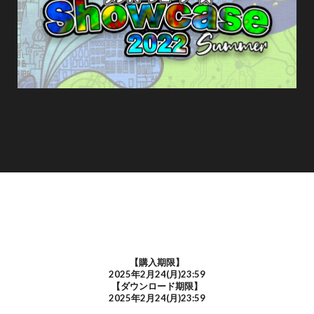
【購入期限】
2025年2月24(月)23:59
【ダウンロード期限】
2025年2月24(月)23:59