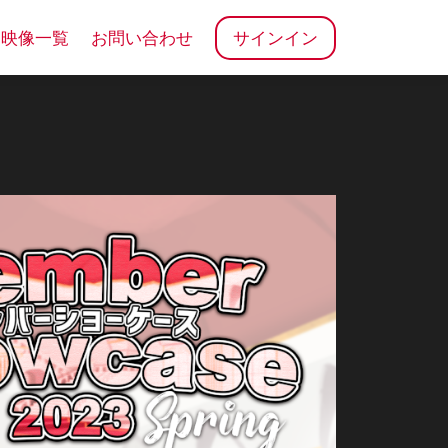
売映像一覧
お問い合わせ
サインイン