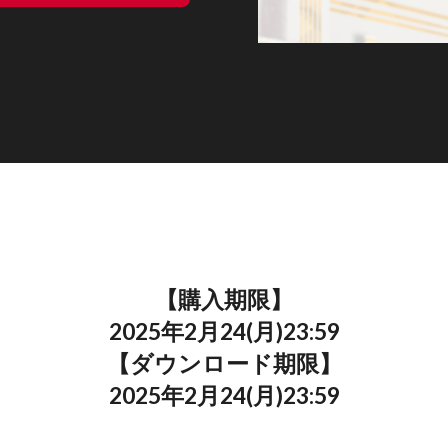
【購入期限】
2025年2月24(月)23:59
【ダウンロード期限】
2025年2月24(月)23:59