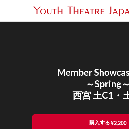
Member Showcas
～Spring
西宮 土C1・
購入する
¥2,200