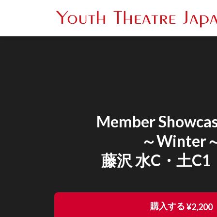
Member Showcas
～Winter
藤沢 水C・土C1
購入する
¥2,200