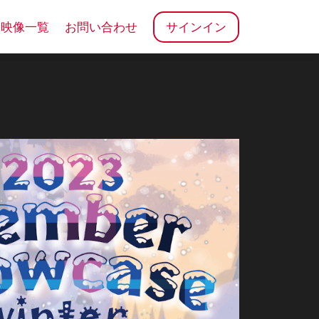
売映像一覧
お問い合わせ
サインイン