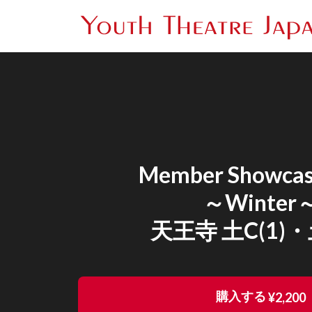
Member Showcas
～Winter
天王寺 土C(1)・
購入する
¥2,200