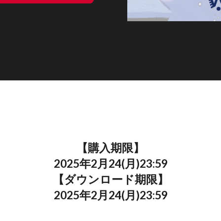
【購入期限】
2025年2月24(月)23:59
【ダウンロード期限】
2025年2月24(月)23:59