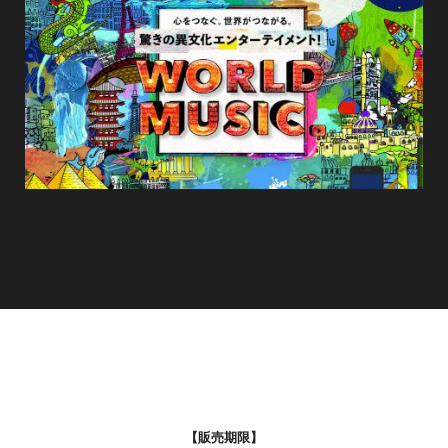
【販売期限】