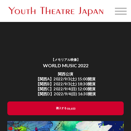
販売映像一覧
お問い合わせ
サインイン
【メモリアル映像】
WORLD MUSIC 2022
関西公演
【関西A】2022/9/3(土) 15:00開演
【関西B】2022/9/3(土) 18:30開演
【関西C】2022/9/4(日) 12:00開演
【関西D】2022/9/4(日) 16:30開演
購入する
¥6,600