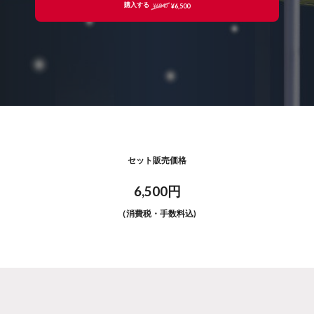
購入する
¥6,500
¥6,840
セット販売価格
6,500円
（消費税・手数料込)